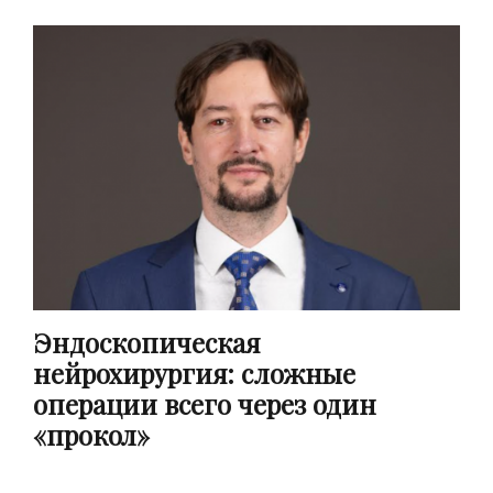
Эндоскопическая
нейрохирургия: сложные
операции всего через один
«прокол»