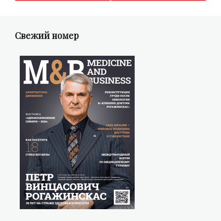
записям
Свежий номер