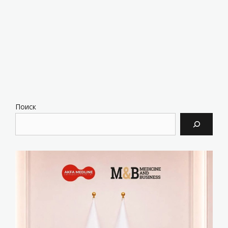
Поиск