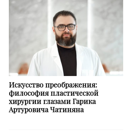
Искусство преображения:
философия пластической
хирургии глазами Гарика
Артуровича Чатиняна