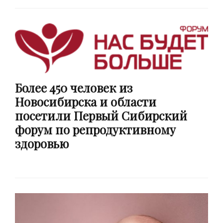
Более 450 человек из
Новосибирска и области
посетили Первый Сибирский
форум по репродуктивному
здоровью