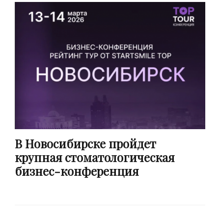
В Новосибирске пройдет
крупная стоматологическая
бизнес-конференция