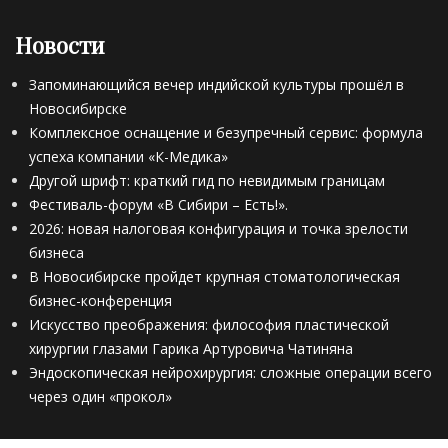
Новости
Запоминающийся вечер индийской культуры прошёл в
Новосибирске
Комплексное оснащение и безупречный сервис: формула
успеха компании «К-Медика»
Другой шрифт: краткий гид по невидимым границам
Фестиваль-форум «В Сибири – Есть!».
2026: новая налоговая конфигурация и точка зрелости
бизнеса
В Новосибирске пройдет крупная стоматологическая
бизнес-конференция
Искусство преображения: философия пластической
хирургии глазами Гарика Артуровича Чатиняна
Эндоскопическая нейрохирургия: сложные операции всего
через один «прокол»