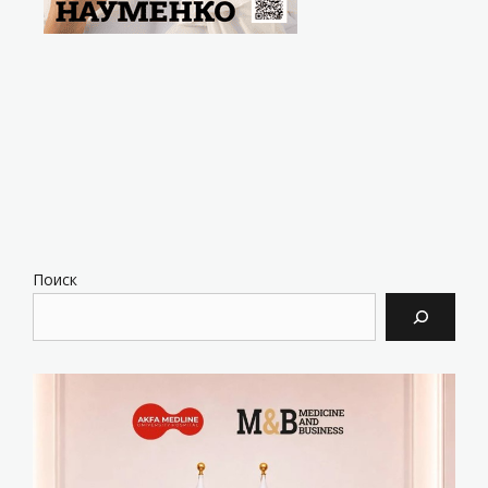
Поиск