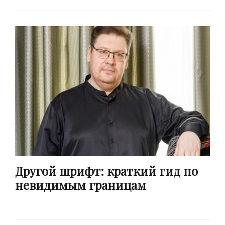
Другой шрифт: краткий гид по
невидимым границам