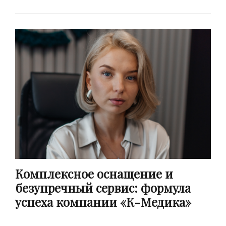
Комплексное оснащение и
безупречный сервис: формула
успеха компании «К-Медика»