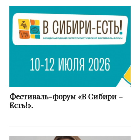
Фестиваль-форум «В Сибири –
Есть!».