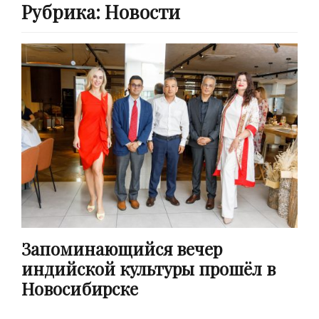
Рубрика:
Новости
Запоминающийся вечер
индийской культуры прошёл в
Новосибирске