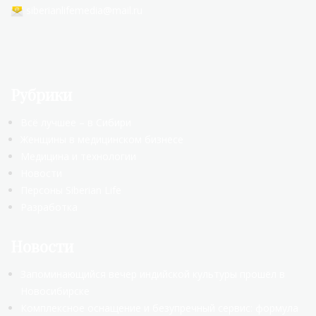
siberianlifemedia@mail.ru
Рубрики
Всё лучшее – в Сибири
Женщины в медицинском бизнесе
Медицина и технологии
Новости
Персоны Siberian Life
Разработка
Новости
Запоминающийся вечер индийской культуры прошёл в
Новосибирске
Комплексное оснащение и безупречный сервис: формула