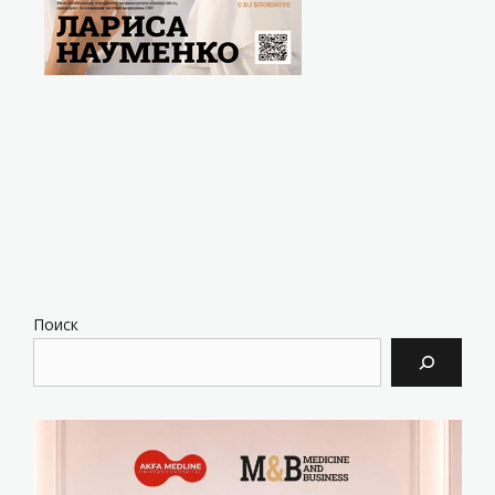
Поиск