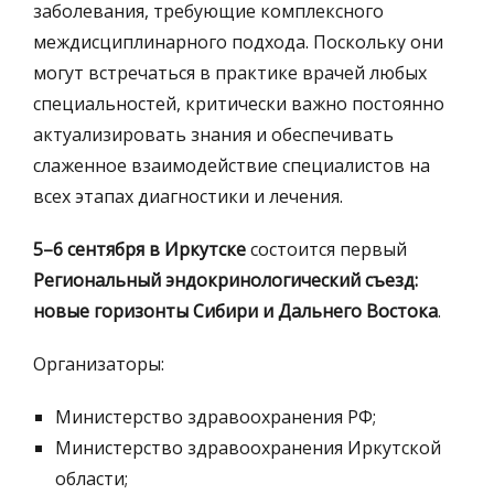
заболевания, требующие комплексного
междисциплинарного подхода. Поскольку они
могут встречаться в практике врачей любых
специальностей, критически важно постоянно
актуализировать знания и обеспечивать
слаженное взаимодействие специалистов на
всех этапах диагностики и лечения.
5–6 сентября в Иркутске
состоится первый
Региональный эндокринологический съезд:
новые горизонты Сибири и Дальнего Востока
.
Организаторы:
Министерство здравоохранения РФ;
Министерство здравоохранения Иркутской
области;