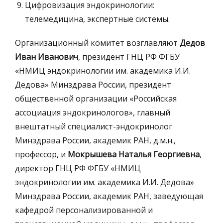
Цифровизация эндокринологии:
телемедицина, экспертные системы.
Организационный комитет возглавляют
Дедов
Иван Иванович
, президент ГНЦ РФ ФГБУ
«НМИЦ эндокринологии им. академика И.И.
Дедова» Минздрава России, президент
общественной организации «Российская
ассоциация эндокринологов», главный
внештатный специалист-эндокринолог
Минздрава России, академик РАН, д.м.н.,
профессор, и
Мокрышева Наталья Георгиевна
,
директор ГНЦ РФ ФГБУ «НМИЦ
эндокринологии им. академика И.И. Дедова»
Минздрава России, академик РАН, заведующая
кафедрой персонализированной и