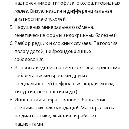
надпочечников, гипофиза, околощитовидных
желез. Визуализация и дифференциальная
диагностика опухолей.
Нарушения минерального обмена,
генетические формы эндокринных болезней.
Разбор редких и сложных случаев. Патология
пола у детей, нейроэндокринные
заболевания.
Вопросы ведения пациентов с эндокринными
заболеваниями врачами других
специальностей (нефрология, кардиология,
хирургия, неврология и др.).
Инновации и образование. Обновление
клинических рекомендаций. Мастер-классы
по диагностике, лечению и работе с
пациентами.