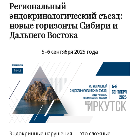
Региональный
эндокринологический съезд:
новые горизонты Сибири и
Дальнего Востока
5–6 сентября 2025 года
Эндокринные нарушения — это сложные