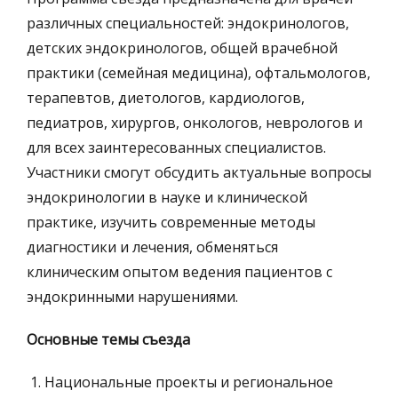
различных специальностей: эндокринологов,
детских эндокринологов, общей врачебной
практики (семейная медицина), офтальмологов,
терапевтов, диетологов, кардиологов,
педиатров, хирургов, онкологов, неврологов и
для всех заинтересованных специалистов.
Участники смогут обсудить актуальные вопросы
эндокринологии в науке и клинической
практике, изучить современные методы
диагностики и лечения, обменяться
клиническим опытом ведения пациентов с
эндокринными нарушениями.
Основные темы съезда
Национальные проекты и региональное