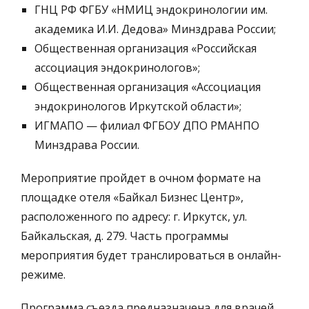
ГНЦ РФ ФГБУ «НМИЦ эндокринологии им.
академика И.И. Дедова» Минздрава России;
Общественная организация «Российская
ассоциация эндокринологов»;
Общественная организация «Ассоциация
эндокринологов Иркутской области»;
ИГМАПО — филиал ФГБОУ ДПО РМАНПО
Минздрава России.
Мероприятие пройдет в очном формате на
площадке отеля «Байкал Бизнес Центр»,
расположенного по адресу: г. Иркутск, ул.
Байкальская, д. 279. Часть программы
мероприятия будет транслироваться в онлайн-
режиме.
Программа съезда предназначена для врачей