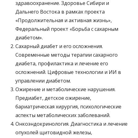
здравоохранение. Здоровье Сибири и
Дальнего Востока в рамках проекта
«Продолжительная и активная жизнь»,
Федеральный проект «Борьба с сахарным
диабетом».
Сахарный диабет и его осложнения.
Современные методы терапии сахарного
диабета, профилактика и лечение его
осложнений. Цифровые технологии и ИИ в
управлении диабетом.
Ожирение и метаболические нарушения.
Предиабет, детское ожирение,
бариатрическая хирургия, психологические
аспекты метаболических заболеваний.
Онкоэндокринология. Диагностика и лечение
опухолей щитовидной железы,