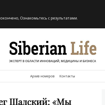
 окончено, Ознакомьтесь с результатами.
«Siberi
И БИЗНЕСА
Архив номеров
Контакты
ег Шадский: «Мы