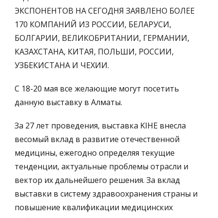
ЭКСПОНЕНТОВ НА СЕГОДНЯ ЗАЯВЛЕНО БОЛЕЕ
170 КОМПАНИЙ ИЗ РОССИИ, БЕЛАРУСИ,
БОЛГАРИИ, ВЕЛИКОБРИТАНИИ, ГЕРМАНИИ,
КАЗАХСТАНА, КИТАЯ, ПОЛЬШИ, РОССИИ,
УЗБЕКИСТАНА И ЧЕХИИ.
С 18-20 мая все желающие могут посетить
данную выставку в Алматы.
За 27 лет проведения, выставка KIHE внесла
весомый вклад в развитие отечественной
медицины, ежегодно определяя текущие
тенденции, актуальные проблемы отрасли и
вектор их дальнейшего решения. За вклад
выставки в систему здравоохранения страны и
повышение квалификации медицинских