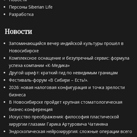
Персоны Siberian Life
Разработка
Новости
Запоминающийся вечер индийской культуры прошёл в
Новосибирске
Комплексное оснащение и безупречный сервис: формула
успеха компании «К-Медика»
Другой шрифт: краткий гид по невидимым границам
Фестиваль-форум «В Сибири – Есть!».
2026: новая налоговая конфигурация и точка зрелости
бизнеса
В Новосибирске пройдет крупная стоматологическая
бизнес-конференция
Искусство преображения: философия пластической
хирургии глазами Гарика Артуровича Чатиняна
Эндоскопическая нейрохирургия: сложные операции всего