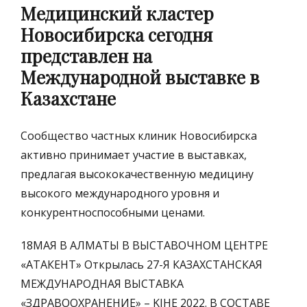
Медицинский кластер
Новосибирска сегодня
представлен на
Международной выставке в
Казахстане
Сообщество частных клиник Новосибирска
активно принимает участие в выставках,
предлагая высококачественную медицину
высокого международного уровня и
конкурентноспособными ценами.
18МАЯ В АЛМАТЫ В ВЫСТАВОЧНОМ ЦЕНТРЕ
«АТАКЕНТ» Открылась 27-Я КАЗАХСТАНСКАЯ
МЕЖДУНАРОДНАЯ ВЫСТАВКА
«ЗДРАВООХРАНЕНИЕ» – KIHE 2022. В СОСТАВЕ