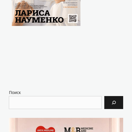
Поиск