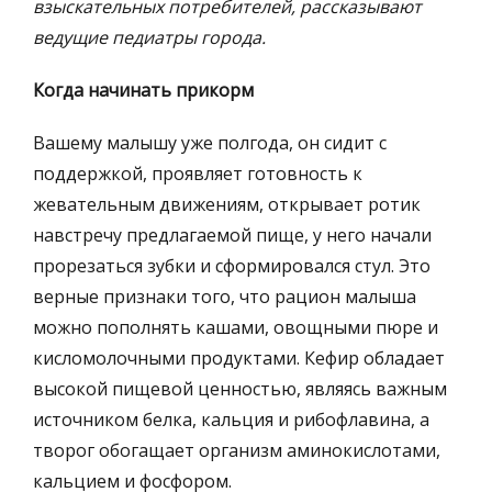
взыскательных потребителей, рассказывают
ведущие педиатры города.
Когда начинать прикорм
Вашему малышу уже полгода, он сидит с
поддержкой, проявляет готовность к
жевательным движениям, открывает ротик
навстречу предлагаемой пище, у него начали
прорезаться зубки и сформировался стул. Это
верные признаки того, что рацион малыша
можно пополнять кашами, овощными пюре и
кисломолочными продуктами. Кефир обладает
высокой пищевой ценностью, являясь важным
источником белка, кальция и рибофлавина, а
творог обогащает организм аминокислотами,
кальцием и фосфором.