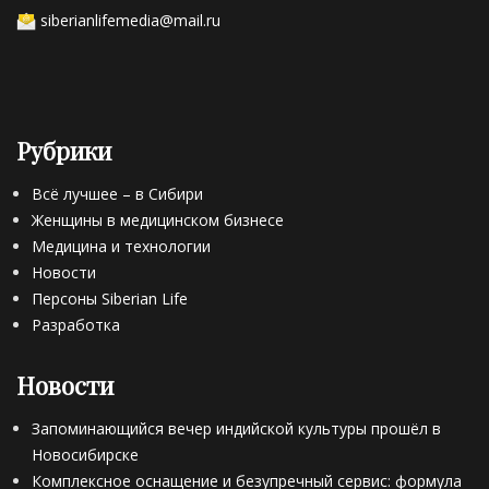
siberianlifemedia@mail.ru
Рубрики
Всё лучшее – в Сибири
Женщины в медицинском бизнесе
Медицина и технологии
Новости
Персоны Siberian Life
Разработка
Новости
Запоминающийся вечер индийской культуры прошёл в
Новосибирске
Комплексное оснащение и безупречный сервис: формула