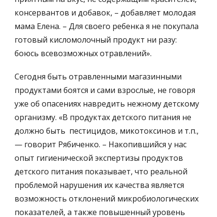
консервантов и добавок, – добавляет молодая
мама Елена. – Для своего ребенка я не покупала
готовый кисломолочный продукт ни разу:
боюсь всевозможных отравлений».
Сегодня быть отравленными магазинными
продуктами боятся и сами взрослые, не говоря
уже об опасениях навредить нежному детскому
организму. «В продуктах детского питания не
должно быть пестицидов, микотоксинов и т.п.,
— говорит Рябиченко. – Накопившийся у нас
опыт гигиенической экспертизы продуктов
детского питания показывает, что реальной
проблемой нарушения их качества является
возможность отклонений микробиологических
показателей, а также повышенный уровень