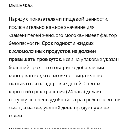
мышьяка».
Наряду с показателями пищевой ценности,
исключительно важное значение для
«заменителей женского молока» имеет фактор
безопасности.
Срок годности жидких
кисломолочных продуктов не должен
превышать трое суток.
Если на упаковке указан
больший срок, это говорит о добавлении
консервантов, что может отрицательно
сказываться на здоровье детей. Совсем
короткий срок хранения (24 часа) делает
покупку не очень удобной: за раз ребенок все не
съест, а на следующий день продукт уже не
годен.