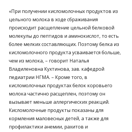
«При получении кисломолочных продуктов из
цельного молока в ходе сбраживания
происходит расщепление цельной белковой
молекулы до пептидов и аминокислот, то есть
более мелких составляющих. Поэтому белка из
кисломолочного продукта усваивается больше,
чем из молока, – говорит Наталья
Владиленовна Кухтинова, зав. кафедрой
педиатрии НГМА. – Кроме того, в
кисломолочных продуктах белок коровьего
молока частично расщеплен, поэтому он
вызывает меньше аллергических реакций.
Кисломолочные продукты показаны для
кормления маловесных детей, а также для
профилактики анемии, рахитов и