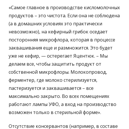
«Самое главное в производстве кисломолочных
продуктов – это чистота. Если она не соблюдена
(а в домашних условиях это практически
невозможно), на кефирный грибок оседает
посторонняя микрофлора, которая в процессе
заквашивания еще и размножится. Это будет
уже не кефир, — остерегает Яцентюк. – Мы
делаем все, чтобы защитить продукт от
собственной микрофлоры. Молокопровод,
ферментер, где молоко стерилизуется,
пастеризуется и заквашивается – все
максимально закрыто. Во всех помещениях
работают лампы УФО, а вход на производство
возможен только в стерильной форме».
Отсутствие консервантов (например, в составе