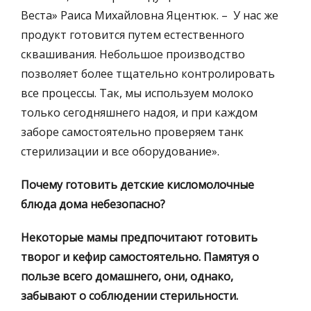
Веста» Раиса Михайловна Яцентюк. – У нас же
продукт готовится путем естественного
сквашивания. Небольшое производство
позволяет более тщательно контролировать
все процессы. Так, мы используем молоко
только сегодняшнего надоя, и при каждом
заборе самостоятельно проверяем танк
стерилизации и все оборудование».
Почему готовить детские кисломолочные
блюда дома небезопасно?
Некоторые мамы предпочитают готовить
творог и кефир самостоятельно. Памятуя о
пользе всего домашнего, они, однако,
забывают о соблюдении стерильности.