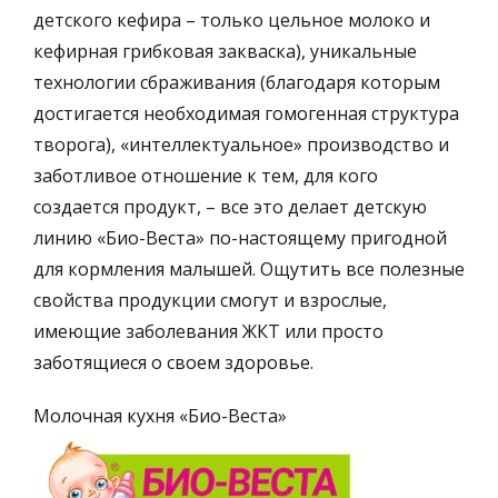
детского кефира – только цельное молоко и
кефирная грибковая закваска), уникальные
технологии сбраживания (благодаря которым
достигается необходимая гомогенная структура
творога), «интеллектуальное» производство и
заботливое отношение к тем, для кого
создается продукт, – все это делает детскую
линию «Био-Веста» по-настоящему пригодной
для кормления малышей. Ощутить все полезные
свойства продукции смогут и взрослые,
имеющие заболевания ЖКТ или просто
заботящиеся о своем здоровье.
Молочная кухня «Био-Веста»