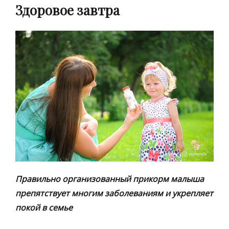
Здоровое завтра
Правильно организованный прикорм малыша
препятствует многим заболеваниям и укрепляет
покой в семье