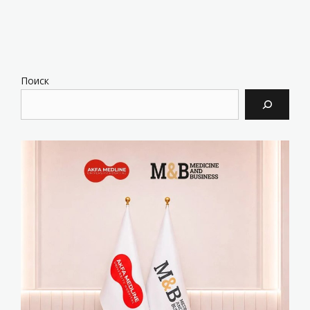
Поиск