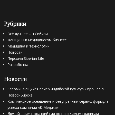
Рубрики
Всё лучшее – в Сибири
Женщины в медицинском бизнесе
Медицина и технологии
Новости
Персоны Siberian Life
Разработка
Новости
Запоминающийся вечер индийской культуры прошёл в
Новосибирске
Комплексное оснащение и безупречный сервис: формула
успеха компании «К-Медика»
Другой шрифт: краткий гид по невидимым границам