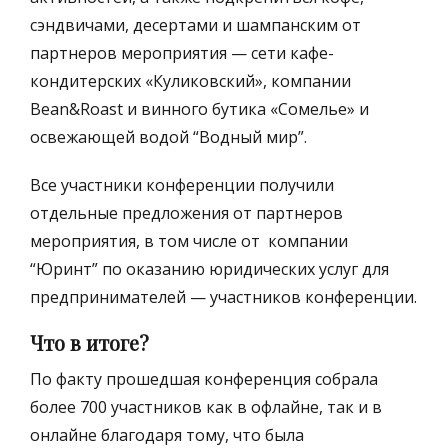
сэндвичами, десертами и шампанским от
партнеров мероприятия — сети кафе-
кондитерских «Куликовский», компании
Bean&Roast и винного бутика «Сомелье» и
освежающей водой “Водный мир”.
Все участники конференции получили
отдельные предложения от партнеров
мероприятия, в том числе от компании
“Юринт” по оказанию юридических услуг для
предпринимателей — участников конференции.
Что в итоге?
По факту прошедшая конференция собрала
более 700 участников как в офлайне, так и в
онлайне благодаря тому, что была