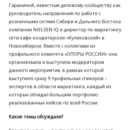
Гараниной,
известная деловому сообществу как
руководитель направления по работе с
розничными сетями Сибири и Дальнего Востока
компании NIELSEN IQ и директор по маркетингу
сети кафе-кондитерских «Куликовский» в
Новосибирске. Вместе с коллегами из
профильного комитета «ОПОРЫ РОССИИ» она
организовала и выступила модератором
данного мероприятия, в рамках которой
выступило сразу 9 профильных спикеров –
экспертов в области маркетинга, каждый из
которых обладал большим портфолио
реализованных кейсов по всей России.
Какие темы обсуждали?