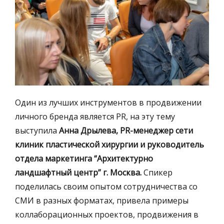
Один из лучших инструментов в продвижении
личного бренда является PR, на эту тему
выступила
Анна Дрылева, PR-менеджер сети
клиник пластической хирургии и руководитель
отдела маркетинга “Архитектурно
ландшафтный центр” г. Москва.
Спикер
поделилась своим опытом сотрудничества со
СМИ в разных форматах, привела примеры
коллаборационных проектов, продвижения в