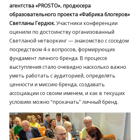
агентства «PROSTO», продюсера
образовательного проекта «Фабрика блогеров»
Светланы Гердюк.
Участники конференции
оценили по достоинству организованный
Светланой нетворкинг — знакомство с соседом
посредством 4-х вопросов, формирующих
фундамент личного бренда. В процессе
выступления стало очевидно насколько важно
уметь работать с аудиторией, определять
ценности и миссию бренда, создавать
ассоциации со своим именем, и как в текущих
условиях можно “прокачать” личный бренд.