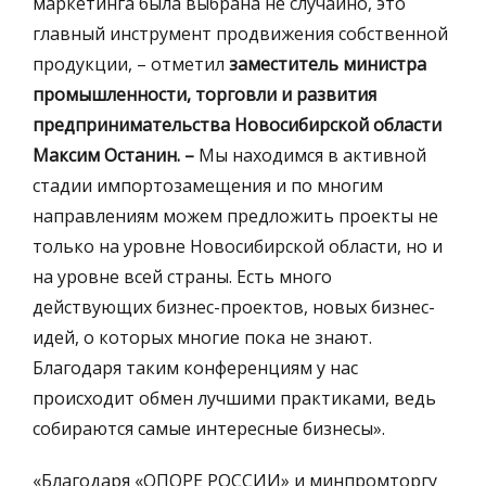
маркетинга была выбрана не случайно, это
главный инструмент продвижения собственной
продукции, – отметил
заместитель министра
промышленности, торговли и развития
предпринимательства Новосибирской области
Максим Останин. –
Мы находимся в активной
стадии импортозамещения и по многим
направлениям можем предложить проекты не
только на уровне Новосибирской области, но и
на уровне всей страны. Есть много
действующих бизнес-проектов, новых бизнес-
идей, о которых многие пока не знают.
Благодаря таким конференциям у нас
происходит обмен лучшими практиками, ведь
собираются самые интересные бизнесы».
«Благодаря «ОПОРЕ РОССИИ» и минпромторгу