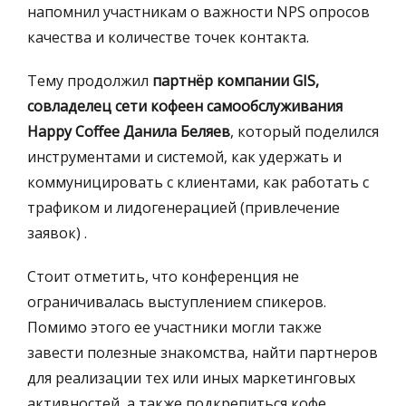
напомнил участникам о важности NPS опросов
качества и количестве точек контакта.
Тему продолжил
партнёр компании GIS,
совладелец сети кофеен самообслуживания
Happy Сoffee Данила Беляев
, который поделился
инструментами и системой, как удержать и
коммуницировать с клиентами, как работать с
трафиком и лидогенерацией (привлечение
заявок) .
Стоит отметить, что конференция не
ограничивалась выступлением спикеров.
Помимо этого ее участники могли также
завести полезные знакомства, найти партнеров
для реализации тех или иных маркетинговых
активностей, а также подкрепиться кофе,