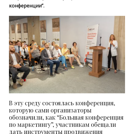
конференции”.
В эту среду состоялась конференция,
которую сами организаторы
обозначили, как “Большая конференция
по маркетингу”, участникам обещали
дать инструменты продвижения