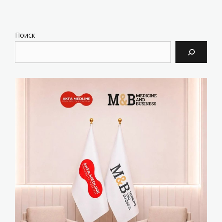
Поиск