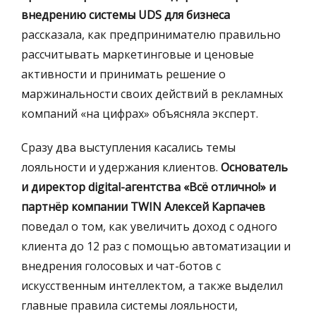
внедрению системы UDS для бизнеса
рассказала, как предпринимателю правильно
рассчитывать маркетинговые и ценовые
активности и принимать решение о
маржинальности своих действий в рекламных
компаний «на цифрах» объясняла эксперт.
Сразу два выступления касались темы
лояльности и удержания клиентов.
Основатель
и директор digital-агентства «Всё отлично!» и
партнёр компании TWIN Алексей Карпачев
поведал о том, как увеличить доход с одного
клиента до 12 раз с помощью автоматизации и
внедрения голосовых и чат-ботов с
искусственным интеллектом, а также выделил
главные правила системы лояльности,