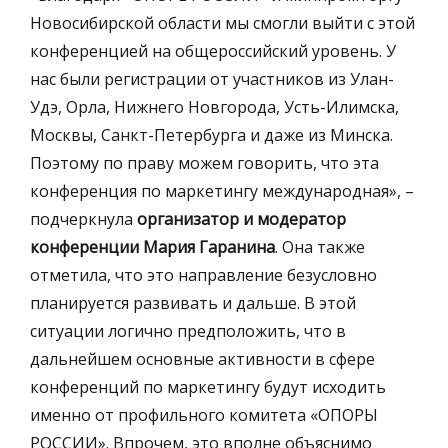
Новосибирской области мы смогли выйти с этой
конференцией на общероссийский уровень. У
нас были регистрации от участников из Улан-
Удэ, Орла, Нижнего Новгорода, Усть-Илимска,
Москвы, Санкт-Петербурга и даже из Минска.
Поэтому по праву можем говорить, что эта
конференция по маркетингу международная», –
подчеркнула
организатор и модератор
конференции Мария Гаранина
. Она также
отметила, что это направление безусловно
планируется развивать и дальше. В этой
ситуации логично предположить, что в
дальнейшем основные активности в сфере
конференций по маркетингу будут исходить
именно от профильного комитета «ОПОРЫ
РОССИИ». Впрочем, это вполне объяснимо