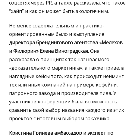
соцсетях через PR, а также рассказала, что такое
“хайп” и как он может быть экологичным.
Не менее содержательным и практико-
ориентированным было и выступление
директора брендингового агентства «Мелехов
и Филюрин»
Елена Виноградская.
Она
рассказала о принципах так называемого
«доказательного маркетинга», а также привела
наглядные кейсы того, как происходит нейминг
тех или иных компаний на примере кофейни,
патронного завода и производителя пива. У
участников конференции была возможность
сравнить свой выбор названия каждого из этих
проектов с итоговым выбором заказчика.
Кристина Гринева амбассадор и эксперт по