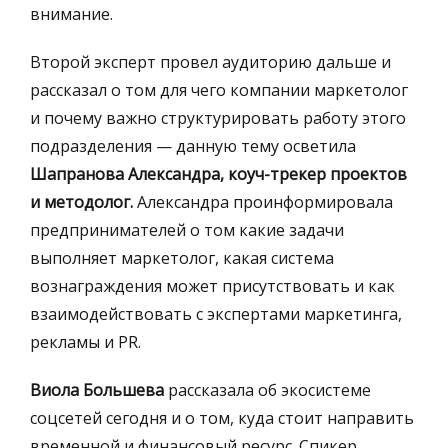
внимание.
Второй эксперт провел аудиторию дальше и
рассказал о том для чего компании маркетолог
и почему важно структурировать работу этого
подразделения — данную тему осветила
Шапранова Александра, коуч-трекер проектов
и методолог.
Александра проинформировала
предпринимателей о том какие задачи
выполняет маркетолог, какая система
вознаграждения может присутствовать и как
взаимодействовать с экспертами маркетинга,
рекламы и PR.
Виола Большева
рассказала об экосистеме
соцсетей сегодня и о том, куда стоит направить
временной и финансовый ресурс. Спикер