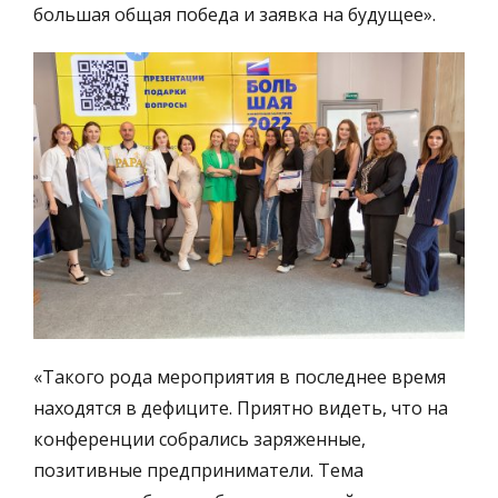
большая общая победа и заявка на будущее».
«Такого рода мероприятия в последнее время
находятся в дефиците. Приятно видеть, что на
конференции собрались заряженные,
позитивные предприниматели. Тема