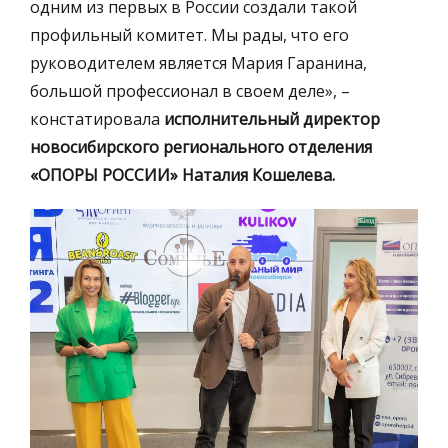
одним из первых в России создали такой
профильный комитет. Мы рады, что его
руководителем является Мария Гаранина,
большой профессионал в своем деле», –
констатировала
исполнительный директор
новосибирского регионального отделения
«ОПОРЫ РОССИИ» Наталия Кошелева.