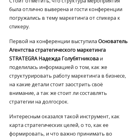
Стоит отметить, что структура мероприятия
была отлично выверена и гости конференции
погружались в тему маркетинга от спикера к
спикеру.
Первой на конференции выступила
Основатель
Агентства стратегического маркетинга
STRATEGRA Надежда Голубятникова
и
поделилась информацией о том, как же
структурировать работу маркетинга в бизнесе,
на какие детали стоит заострить своё
внимание, а так же стоит ли составлять
стратегии на долгосрок.
Интересным оказался такой инструмент,
как
карта стратегических целей, о то, как ее
формировать, и что важно принимать во