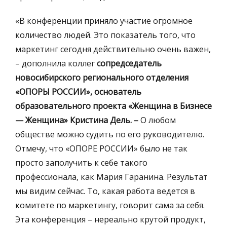
«В конференции приняло участие огромное
количество людей. Это показатель того, что
маркетинг сегодня действительно очень важен,
– дополнила коллег
сопредседатель
новосибирского регионального отделения
«ОПОРЫ РОССИИ», основатель
образовательного проекта «Женщина в Бизнесе
— Женщина» Кристина Дель. –
О любом
обществе можно судить по его руководителю.
Отмечу, что «ОПОРЕ РОССИИ» было не так
просто заполучить к себе такого
профессионала, как Мария Гаранина. Результат
мы видим сейчас. То, какая работа ведется в
комитете по маркетингу, говорит сама за себя.
Эта конференция – нереально крутой продукт,