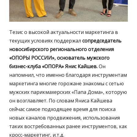
Тезис о высокой актуальности маркетинга в
текущих условиях поддержал
сопредседатель
новосибирского регионального отделения
«ОПОРЫ РОССИИ», основатель мужского
бизнес-клуба «ОПОРА» Янис Кайшев.
Он
напомнил, что именно благодаря инструментам
маркетинга многие горожане знакомы с сетью
мужских парикмахерских «Папа Дома», которую
он возглавляет. По словам Яниса Кайшева
сейчас самое подходящее время для поиска
новых каналов продвижения, использования
таких востребованных ранее инструментов, как
кросс-маркетинг, и.т.д.