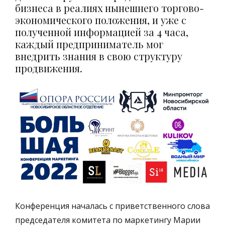
бизнеса в реалиях нынешнего торгово-
экономического положения, и уже с
полученной информацией за 4 часа,
каждый предприниматель мог
внедрить знания в свою структуру
продвижения.
Конференция началась с приветственного слова
председателя комитета по маркетингу Марии