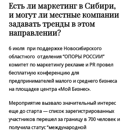
Есть ли маркетинг в Сибири,
и могут ли местные компании
задавать тренды в этом
направлении?
6 июля при поддержке Новосибирского
областного отделения “ОПОРЫ РОССИИ”
комитет по маркетингу рекламе и PR провел
бесплатную конференцию для
предпринимателей малого и среднего бизнеса
на площадке центра «Мой Бизнес».
Мероприятие вызвало значительный интерес
еще до старта — список зарегистрированных
участников перешел за границу в 700 человек и
получила статус “международной