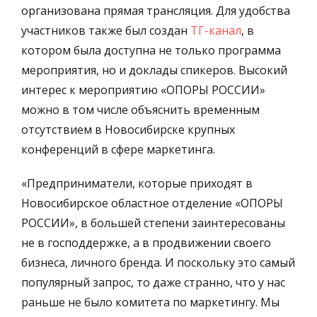
организована прямая трансляция. Для удобства
участников также был создан
ТГ-канал
, в
котором была доступна не только программа
мероприятия, но и доклады спикеров. Высокий
интерес к мероприятию «ОПОРЫ РОССИИ»
можно в том числе объяснить временным
отсутствием в Новосибирске крупных
конференций в сфере маркетинга.
«Предприниматели, которые приходят в
Новосибирское областное отделение «ОПОРЫ
РОССИИ», в большей степени заинтересованы
не в господдержке, а в продвижении своего
бизнеса, личного бренда. И поскольку это самый
популярный запрос, то даже странно, что у нас
раньше не было комитета по маркетингу. Мы