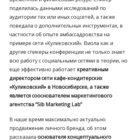
поделилась данными исследований по
аудитории тех или иных соцсетей, а также
поведала о дополнительных инструментах, в
частности об опыте амбассадровства на
примере сети «Куликовский». Виола как и
другие спикеры конференции не только знает
всю работу с социальными сетями в теории, но
еще эффективно работает
креативным
директором сети кафе-кондитерских
«Куликовский» в Новосибирске, а также
является сооснователем маркетингового
агентства “Sib Marketing Lab”
В наше время максимально актуально
продвижение личного бренда, об этом
рассказала
основателя концептуального