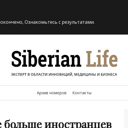
 окончено, Ознакомьтесь с результатами.
«Siberi
И БИЗНЕСА
Архив номеров
Контакты
е больше иностранцев