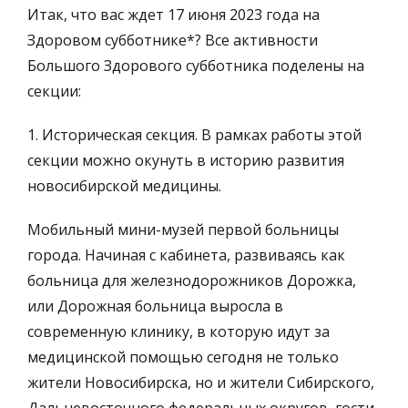
Итак, что вас ждет 17 июня 2023 года на
Здоровом субботнике*? Все активности
Большого Здорового субботника поделены на
секции:
1. Историческая секция. В рамках работы этой
секции можно окунуть в историю развития
новосибирской медицины.
Мобильный мини-музей первой больницы
города. Начиная с кабинета, развиваясь как
больница для железнодорожников Дорожка,
или Дорожная больница выросла в
современную клинику, в которую идут за
медицинской помощью сегодня не только
жители Новосибирска, но и жители Сибирского,
Дальневосточного федеральных округов, гости