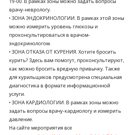
19-00. В рамках зоны можно задать вопросы
врачу-неврологу.
• ЗОНА ЭНДОКРИНОЛОГИИ. В рамках этой зоны
можно измерить уровень глюкозы и
проконсультироваться в врачом-
эндокринологом.
• ЗОНА ОТКАЗА ОТ КУРЕНИЯ. Хотите бросить
курить? Здесь вам помогут, проконсультируют,
как можно бросить вредную привычку. Также
для курильщиков предусмотрена специальная
диагностика в формате информационной
услуги.
• ЗОНА КАРДИОЛОГИИ. В рамках зоны можно
задать вопросы врачу-кардиологу и измерить
давление.
На сайте мероприятия все