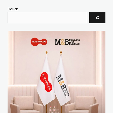
Поиск