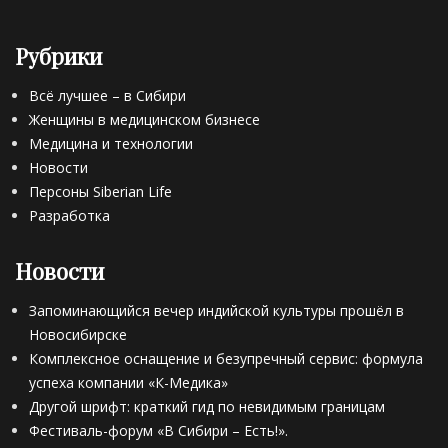
Рубрики
Всё лучшее – в Сибири
Женщины в медицинском бизнесе
Медицина и технологии
Новости
Персоны Siberian Life
Разработка
Новости
Запоминающийся вечер индийской культуры прошёл в
Новосибирске
Комплексное оснащение и безупречный сервис: формула
успеха компании «К-Медика»
Другой шрифт: краткий гид по невидимым границам
Фестиваль-форум «В Сибири – Есть!».