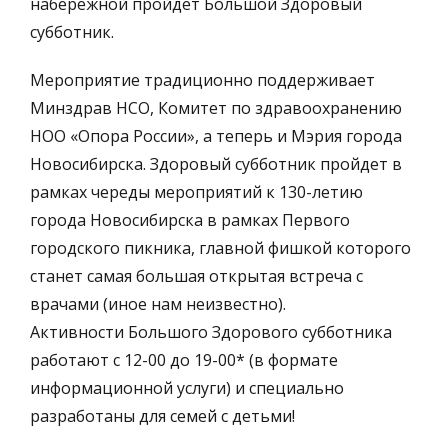
набережной пройдет Большой Здоровый
субботник.
Мероприятие традиционно поддерживает
Минздрав НСО, Комитет по здравоохранению
НОО «Опора России», а теперь и Мэрия города
Новосибирска. Здоровый субботник пройдет в
рамках череды мероприятий к 130-летию
города Новосибирска в рамках Первого
городского пикника, главной фишкой которого
станет самая большая открытая встреча с
врачами (иное нам неизвестно).
Активности Большого Здорового субботника
работают с 12-00 до 19-00* (в формате
информационной услуги) и специально
разработаны для семей с детьми!