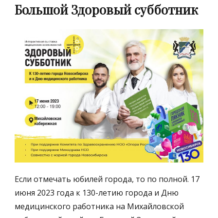
Большой Здоровый субботник
Если отмечать юбилей города, то по полной. 17
июня 2023 года к 130-летию города и Дню
медицинского работника на Михайловской