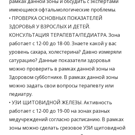
рамках данной зоны и обсудить с экспертами
имеющиеся офтальмологические проблемы.
• ПРОВЕРКА ОСНОВНЫХ ПОКАЗАТЕЛЕЙ
ЗДОРОВЬЯ У ВЗРОСЛЫХ И ДЕТЕЙ.
КОНСУЛЬТАЦИЯ ТЕРАПЕВТА/ПЕДИАТРА. Зона
работает с 12-00 до 18-00. Знаете какой у вас
уровень сахара, холестерина? Давно измеряли
сатурацию? Данные показатели здоровья
можно проверить в рамках данной зоны на
Здоровом субботнике. В рамках данной зоны
можно задать свои вопросы терапевту или
педиатру.
• УЗИ ЩИТОВИДНОЙ ЖЕЛЕЗЫ. Активность
работает с 12-00 до 19-00 на зонах разных
медучреждений согласно расписанию. В рамках
зоны можно сделать срезовое УЗИ щитовидной