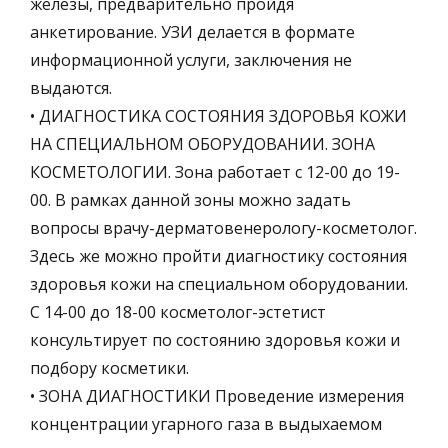
железы, предварительно пройдя
анкетирование. УЗИ делается в формате
информационной услуги, заключения не
выдаются.
• ДИАГНОСТИКА СОСТОЯНИЯ ЗДОРОВЬЯ КОЖИ
НА СПЕЦИАЛЬНОМ ОБОРУДОВАНИИ. ЗОНА
КОСМЕТОЛОГИИ. Зона работает с 12-00 до 19-
00. В рамках данной зоны можно задать
вопросы врачу-дерматовенерологу-косметолог.
Здесь же можно пройти диагностику состояния
здоровья кожи на специальном оборудовании.
С 14-00 до 18-00 косметолог-эстетист
консультирует по состоянию здоровья кожи и
подбору косметики.
• ЗОНА ДИАГНОСТИКИ Проведение измерения
концентрации угарного газа в выдыхаемом