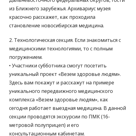
из Ближнего зарубежья. Архивариус музея
красочно расскажет, как проходила
становление новосибирская медицина.
2. Технологическая секция. Если знакомиться с
медицинскими технологиями, то с полным
погружением.
• Участники субботника смогут посетить
уникальный проект «Везем здоровье людям».
Здесь вам покажут и расскажут на примере
уникального передвижного медицинского
комплекса «Везем здоровье людям», как
сегодня работает выездная медицина. В данной
секции проводятся экскурсии по ПМК (16-
метровой полуприцеп) и его
консультационным кабинетам.