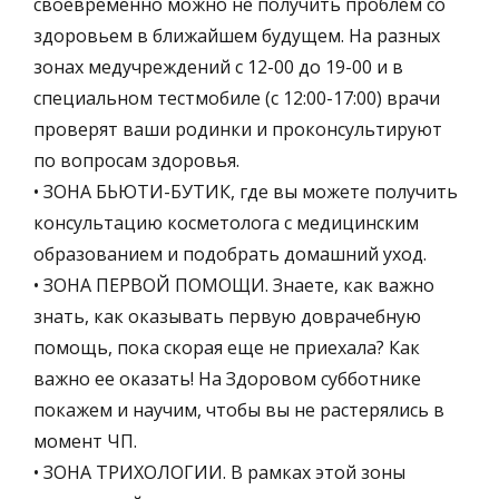
своевременно можно не получить проблем со
здоровьем в ближайшем будущем. На разных
зонах медучреждений с 12-00 до 19-00 и в
специальном тестмобиле (с 12:00-17:00) врачи
проверят ваши родинки и проконсультируют
по вопросам здоровья.
• ЗОНА БЬЮТИ-БУТИК, где вы можете получить
консультацию косметолога с медицинским
образованием и подобрать домашний уход.
• ЗОНА ПЕРВОЙ ПОМОЩИ. Знаете, как важно
знать, как оказывать первую доврачебную
помощь, пока скорая еще не приехала? Как
важно ее оказать! На Здоровом субботнике
покажем и научим, чтобы вы не растерялись в
момент ЧП.
• ЗОНА ТРИХОЛОГИИ. В рамках этой зоны