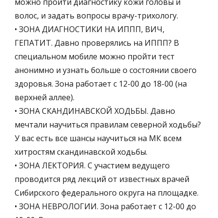
можно пройти диагностику кожи головы и
волос, и задать вопросы врачу-трихологу.
• ЗОНА ДИАГНОСТИКИ НА ИППП, ВИЧ,
ГЕПАТИТ. Давно проверялись на ИППП? В
специальном мобиле можно пройти тест
анонимно и узнать больше о состоянии своего
здоровья. Зона работает с 12-00 до 18-00 (на
верхней аллее).
• ЗОНА СКАНДИНАВСКОЙ ХОДЬБЫ. Давно
мечтали научиться правилам северной ходьбы?
У вас есть все шансы научиться на МК всем
хитростям скандинавской ходьбы.
• ЗОНА ЛЕКТОРИЯ. С участием ведущего
проводится ряд лекций от известных врачей
Сибирского федерального округа на площадке.
• ЗОНА НЕВРОЛОГИИ. Зона работает с 12-00 до