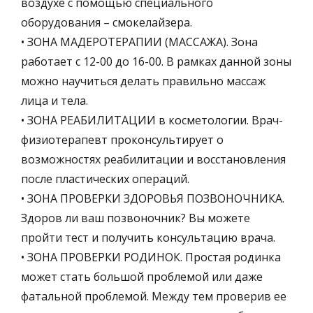
воздухе с помощью специального
оборудования – смокелайзера.
• ЗОНА МАДЕРОТЕРАПИИ (МАССАЖА). Зона
работает с 12-00 до 16-00. В рамках данной зоны
можно научиться делать правильно массаж
лица и тела.
• ЗОНА РЕАБИЛИТАЦИИ в косметологии. Врач-
физиотерапевт проконсультирует о
возможностях реабилитации и восстановления
после пластических операций.
• ЗОНА ПРОВЕРКИ ЗДОРОВЬЯ ПОЗВОНОЧНИКА.
Здоров ли ваш позвоночник? Вы можете
пройти тест и получить консультацию врача.
• ЗОНА ПРОВЕРКИ РОДИНОК. Простая родинка
может стать большой проблемой или даже
фатальной проблемой. Между тем проверив ее