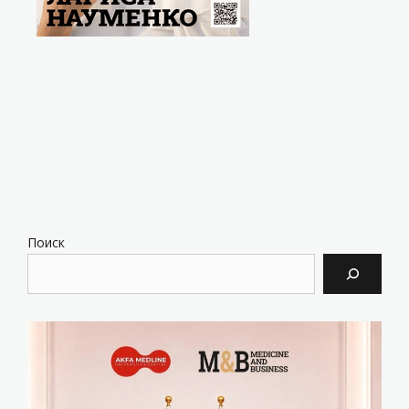
Поиск