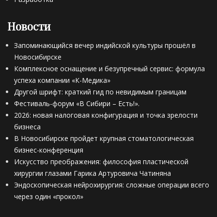
Новости
Запоминающийся вечер индийской культуры прошёл в
Новосибирске
Комплексное оснащение и безупречный сервис: формула
успеха компании «К-Медика»
Другой шрифт: краткий гид по невидимым границам
Фестиваль-форум «В Сибири – Есть!».
2026: новая налоговая конфигурация и точка зрелости
бизнеса
В Новосибирске пройдет крупная стоматологическая
бизнес-конференция
Искусство преображения: философия пластической
хирургии глазами Гарика Артуровича Чатиняна
Эндоскопическая нейрохирургия: сложные операции всего
через один «прокол»