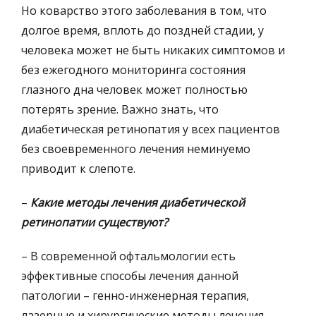
Но коварство этого заболевания в том, что
долгое время, вплоть до поздней стадии, у
человека может не быть никаких симптомов и
без ежегодного мониторинга состояния
глазного дна человек может полностью
потерять зрение. Важно знать, что
диабетическая ретинопатия у всех пациентов
без своевременного лечения неминуемо
приводит к слепоте.
–
Какие методы лечения диабетической
ретинопатии существуют?
– В современной офтальмологии есть
эффективные способы лечения данной
патологии – генно-инженерная терапия,
лазерные и хирургические методы лечения.