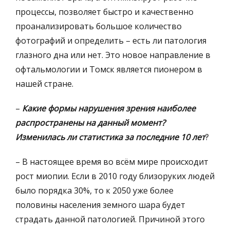
процессы, позволяет быстро и качественно
проанализировать большое количество
фотографий и определить – есть ли патология
глазного дна или нет. Это новое направление в
офтальмологии и Томск является пионером в
нашей стране.
–
Какие формы нарушения зрения наиболее
распространены на данный момент?
Изменилась ли статистика за последние 10 лет
?
– В настоящее время во всём мире происходит
рост миопии. Если в 2010 году близоруких людей
было порядка 30%, то к 2050 уже более
половины населения земного шара будет
страдать данной патологией. Причиной этого