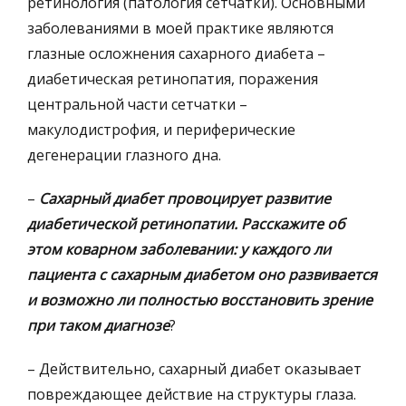
ретинология (патология сетчатки). Основными
заболеваниями в моей практике являются
глазные осложнения сахарного диабета –
диабетическая ретинопатия, поражения
центральной части сетчатки –
макулодистрофия, и периферические
дегенерации глазного дна.
–
Сахарный диабет провоцирует развитие
диабетической ретинопатии. Расскажите об
этом коварном заболевании: у каждого ли
пациента с сахарным диабетом оно развивается
и возможно ли полностью восстановить зрение
при таком диагнозе
?
– Действительно, сахарный диабет оказывает
повреждающее действие на структуры глаза.