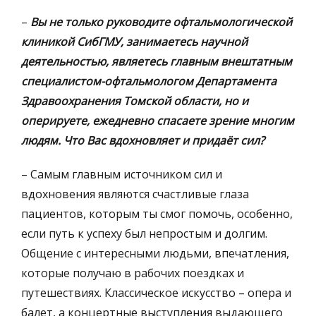
–
Вы не только руководите офтальмологической
клиникой СибГМУ, занимаетесь научной
деятельностью, являетесь главным внештатным
специалистом-офтальмологом Департамента
Здравоохранения Томской области, но и
оперируете, ежедневно спасаете зрение многим
людям. Что Вас вдохновляет и придаёт сил?
– Самым главным источником сил и
вдохновения являются счастливые глаза
пациентов, которым ты смог помочь, особенно,
если путь к успеху был непростым и долгим.
Общение с интересными людьми, впечатления,
которые получаю в рабочих поездках и
путешествиях. Классическое искусство – опера и
балет, а концертные выступления выдающего