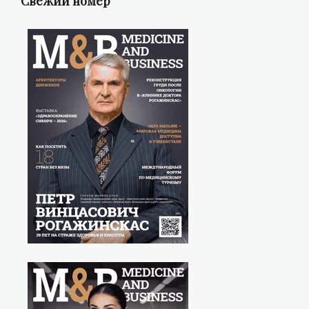
Свежий номер