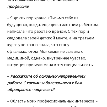
профессии
?
– Я до сих пор храню «Письмо себе из
будущего», когда, ещё девятилетним ребёнком,
написала, что работаю врачом. С тех пор и
следовала своей детской мечте, а на третьем
курсе уже точно знала, что стану
офтальмологом. Моя семья не связана с
медициной, однако, внутреннее чувство,
интуиция привели меня в эту специальность.
–
Расскажите об основных направлениях
работы. С какими заболеваниями к Вам
обращаются чаще всего
?
– Область моих профессиональных интересов –