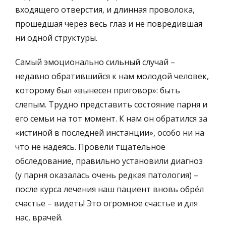
входящего отверстия, и длинная проволока,
прошедшая через весь глаз и не повредившая
ни одной структуры.
Самый эмоционально сильный случай –
недавно обратившийся к нам молодой человек,
которому был «вынесен приговор»: быть
слепым. Трудно представить состояние парня и
его семьи на тот момент. К нам он обратился за
«истиной в последней инстанции», особо ни на
что не надеясь. Провели тщательное
обследование, правильно установили диагноз
(у парня оказалась очень редкая патология) –
после курса лечения наш пациент вновь обрёл
счастье – видеть! Это огромное счастье и для
нас, врачей.