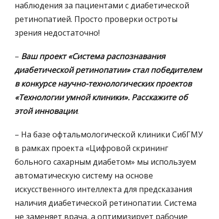
наблюдения за пациентами с диабетической
ретинопатией. Просто проверки остроты
зрения недостаточно!
–
Ваш проект «Система распознавания
диабетической ретинопатии» стал победителем
в конкурсе научно-технологических проектов
«Технологии умной клиники». Расскажите об
этой инновации
.
– На базе офтальмологической клиники СибГМУ
в рамках проекта «Цифровой скрининг
больного сахарным диабетом» мы используем
автоматическую систему на основе
искусственного интеллекта для предсказания
наличия диабетической ретинопатии. Система
не заменяет врача, а оптимизирует рабочие