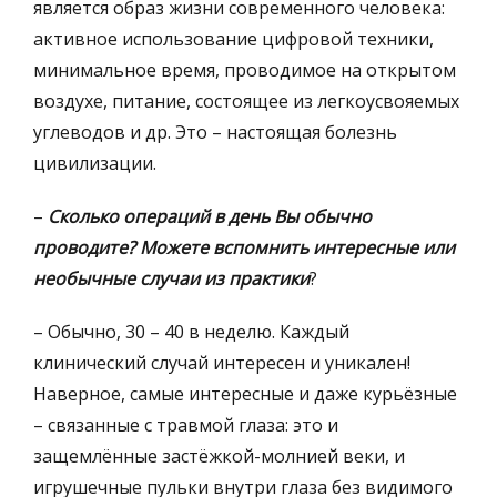
является образ жизни современного человека:
активное использование цифровой техники,
минимальное время, проводимое на открытом
воздухе, питание, состоящее из легкоусвояемых
углеводов и др. Это – настоящая болезнь
цивилизации.
–
Сколько операций в день Вы обычно
проводите? Можете вспомнить интересные или
необычные случаи из практики
?
– Обычно, 30 – 40 в неделю. Каждый
клинический случай интересен и уникален!
Наверное, самые интересные и даже курьёзные
– связанные с травмой глаза: это и
защемлённые застёжкой-молнией веки, и
игрушечные пульки внутри глаза без видимого