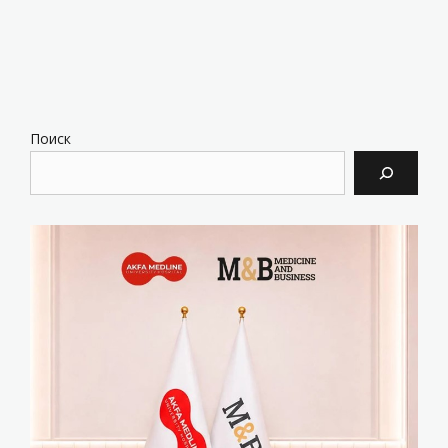
Поиск