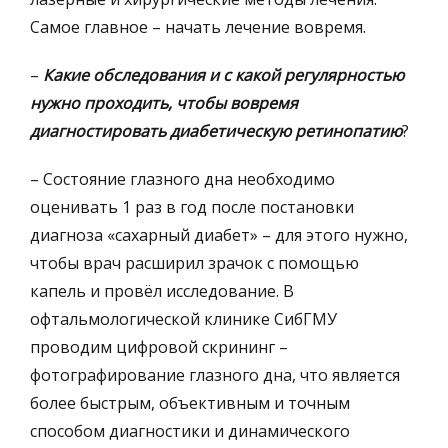
Самое главное – начать лечение вовремя.
–
Какие обследования и с какой регулярностью
нужно проходить, чтобы вовремя
диагностировать диабетическую ретинопатию
?
– Состояние глазного дна необходимо
оценивать 1 раз в год после постановки
диагноза «сахарный диабет» – для этого нужно,
чтобы врач расширил зрачок с помощью
капель и провёл исследование. В
офтальмологической клинике СибГМУ
проводим цифровой скрининг –
фотографирование глазного дна, что является
более быстрым, объективным и точным
способом диагностики и динамического