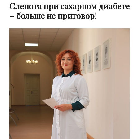
Слепота при сахарном диабете
– больше не приговор!