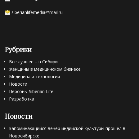
siberianlifemedia@mail.ru
Рубрики
Всё лучшее – в Сибири
Женщины в медицинском бизнесе
Медицина и технологии
Новости
Персоны Siberian Life
Разработка
Новости
Запоминающийся вечер индийской культуры прошёл в
Новосибирске