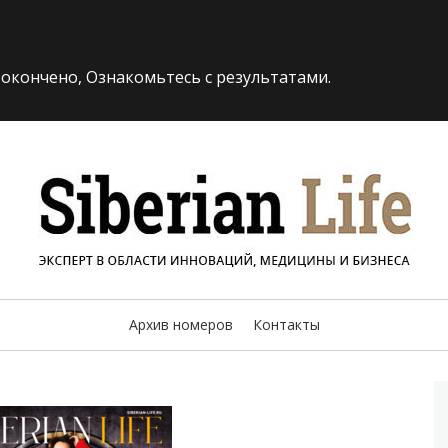
 окончено, Ознакомьтесь с результатами.
«Siberi
И БИЗНЕСА
Архив номеров
Контакты